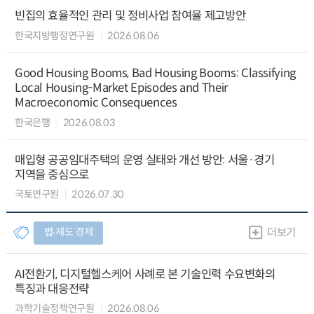
빈집의 효율적인 관리 및 정비사업 참여율 제고방안
한국지방행정연구원
2026.08.06
Good Housing Booms, Bad Housing Booms: Classifying
Local Housing-Market Episodes and Their
Macroeconomic Consequences
한국은행
2026.08.03
매입형 공공임대주택의 운영 실태와 개선 방안: 서울·경기
지역을 중심으로
국토연구원
2026.07.30
법∙제도 경제
더보기
AI전환기, 디지털헬스케어 사례로 본 기술인력 수요변화의
특징과 대응전략
과학기술정책연구원
2026.08.06