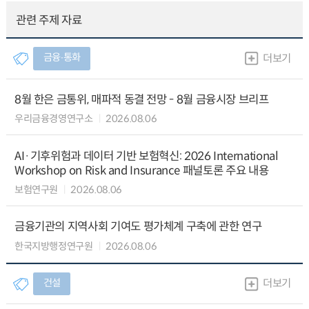
관련 주제 자료
금융∙통화
더보기
8월 한은 금통위, 매파적 동결 전망 - 8월 금융시장 브리프
우리금융경영연구소
2026.08.06
AI·기후위험과 데이터 기반 보험혁신: 2026 International
Workshop on Risk and Insurance 패널토론 주요 내용
보험연구원
2026.08.06
금융기관의 지역사회 기여도 평가체계 구축에 관한 연구
한국지방행정연구원
2026.08.06
건설
더보기