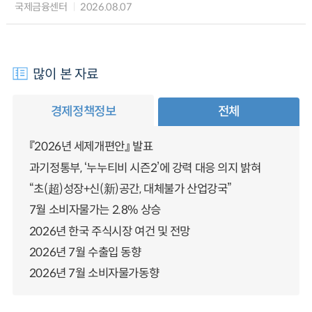
국제금융센터
2026.08.07
많이 본 자료
경제정책정보
전체
『2026년 세제개편안』 발표
과기정통부, ‘누누티비 시즌2’에 강력 대응 의지 밝혀
“초(超)성장+신(新)공간, 대체불가 산업강국”
7월 소비자물가는 2.8% 상승
2026년 한국 주식시장 여건 및 전망
2026년 7월 수출입 동향
2026년 7월 소비자물가동향