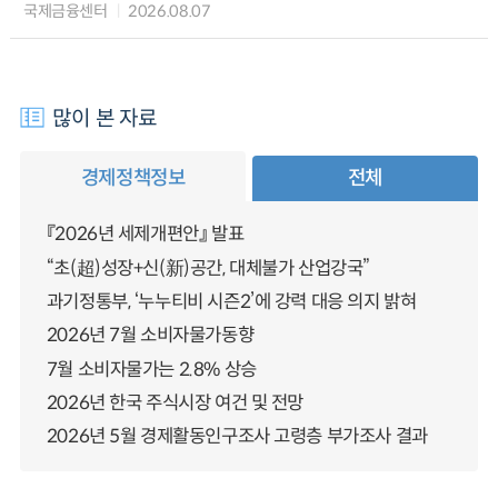
국제금융센터
2026.08.07
많이 본 자료
경제정책정보
전체
『2026년 세제개편안』 발표
“초(超)성장+신(新)공간, 대체불가 산업강국”
과기정통부, ‘누누티비 시즌2’에 강력 대응 의지 밝혀
2026년 7월 소비자물가동향
7월 소비자물가는 2.8% 상승
2026년 한국 주식시장 여건 및 전망
2026년 5월 경제활동인구조사 고령층 부가조사 결과