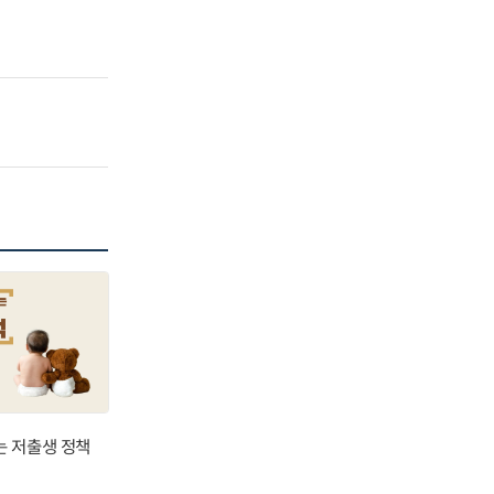
는 저출생 정책