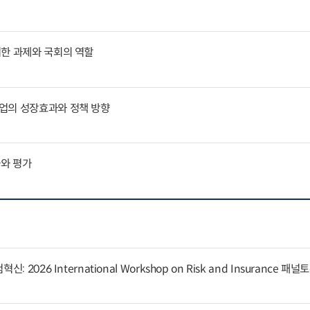
위한 과제와 국회의 역할
업의 성장효과와 정책 방향
과와 평가
 2026 International Workshop on Risk and Insurance 패