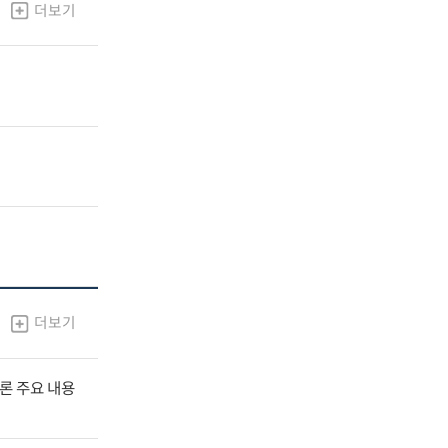
더보기
더보기
널토론 주요 내용