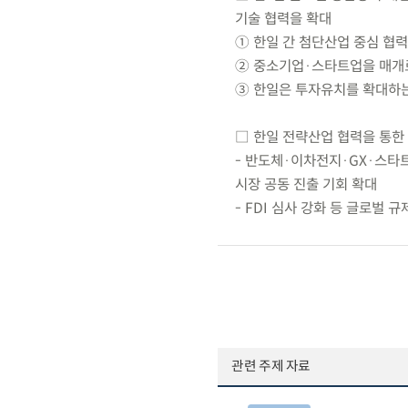
기술 협력을 확대
① 한일 간 첨단산업 중심 협력
② 중소기업·스타트업을 매개로
③ 한일은 투자유치를 확대하는
□ 한일 전략산업 협력을 통한
- 반도체·이차전지·GX·스타트
시장 공동 진출 기회 확대
- FDI 심사 강화 등 글로벌
관련 주제 자료