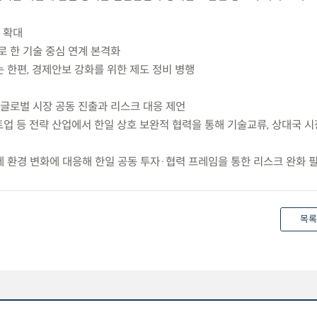
 확대
 한 기술 중심 연계 본격화
 한편, 경제안보 강화를 위한 제도 정비 병행
 글로벌 시장 공동 진출과 리스크 대응 제언
업 등 전략 산업에서 한일 상호 보완적 협력을 통해 기술교류, 상대국 시
 규제 환경 변화에 대응해 한일 공동 투자·협력 프레임을 통한 리스크 완화 
목록