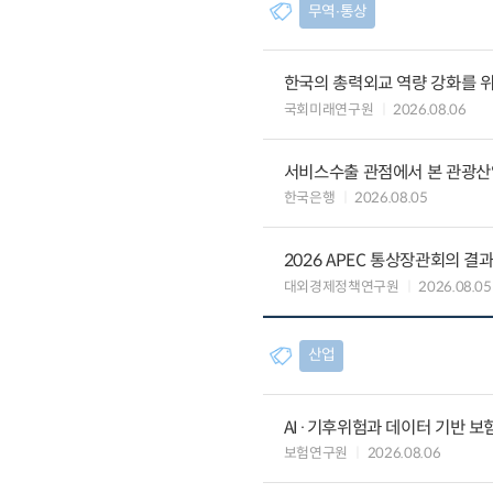
무역∙통상
한국의 총력외교 역량 강화를 
국회미래연구원
2026.08.06
서비스수출 관점에서 본 관광산
한국은행
2026.08.05
2026 APEC 통상장관회의 결
대외경제정책연구원
2026.08.05
산업
AI·기후위험과 데이터 기반 보험혁신:
보험연구원
2026.08.06