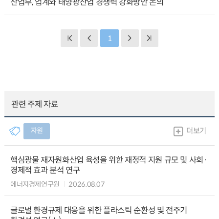
산업부, 업계와 태양광산업 경쟁력 강화방안 논의
1
관련 주제 자료
자원
더보기
핵심광물 재자원화산업 육성을 위한 재정적 지원 규모 및 사회·
경제적 효과 분석 연구
에너지경제연구원
2026.08.07
글로벌 환경규제 대응을 위한 플라스틱 순환성 및 전주기