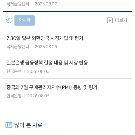
국제금융센터
2026.08.07
아시아
더보기
7.30일 일본 외환당국 시장개입 및 평가
국제금융센터
2026.08.05
일본은행 금융정책 결정 내용 및 시장 반응
한국은행
2026.08.05
중국의 7월 구매관리자지수(PMI) 동향 및 평가
한국은행
2026.08.05
많이 본 자료