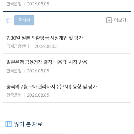
한국은행
2026.08.05
아시아
더보기
7.30일 일본 외환당국 시장개입 및 평가
국제금융센터
2026.08.05
일본은행 금융정책 결정 내용 및 시장 반응
한국은행
2026.08.05
중국의 7월 구매관리자지수(PMI) 동향 및 평가
한국은행
2026.08.05
많이 본 자료