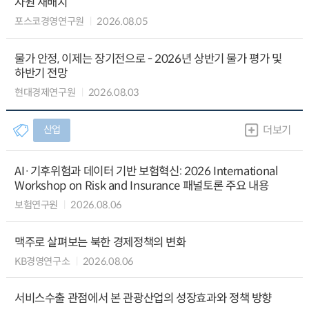
자원 재배치
포스코경영연구원
2026.08.05
물가 안정, 이제는 장기전으로 - 2026년 상반기 물가 평가 및
하반기 전망
현대경제연구원
2026.08.03
산업
더보기
AI·기후위험과 데이터 기반 보험혁신: 2026 International
Workshop on Risk and Insurance 패널토론 주요 내용
보험연구원
2026.08.06
맥주로 살펴보는 북한 경제정책의 변화
KB경영연구소
2026.08.06
서비스수출 관점에서 본 관광산업의 성장효과와 정책 방향