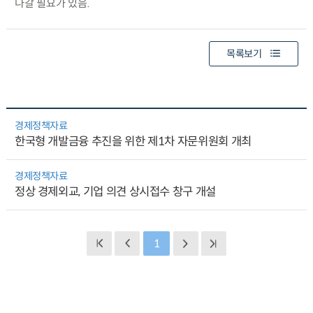
나갈 필요가 있음.
목록보기
경제정책자료
한국형 개발금융 추진을 위한 제1차 자문위원회 개최
경제정책자료
정상 경제외교, 기업 의견 상시접수 창구 개설
1