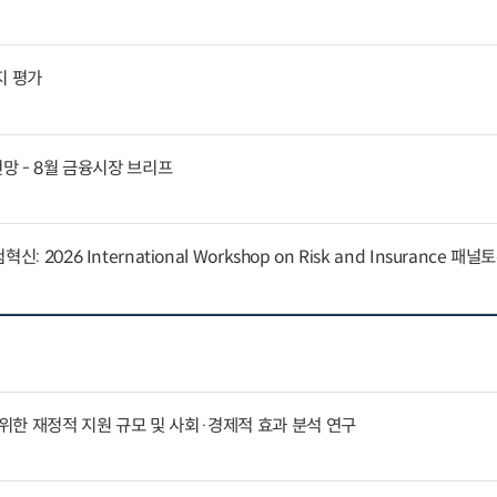
지 평가
전망 - 8월 금융시장 브리프
 2026 International Workshop on Risk and Insurance 패
한 재정적 지원 규모 및 사회·경제적 효과 분석 연구