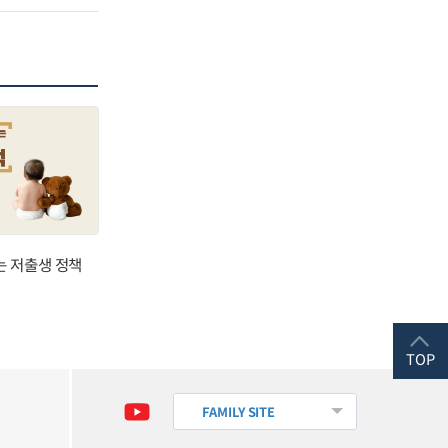
는 저출생 정책
TOP
FAMILY SITE