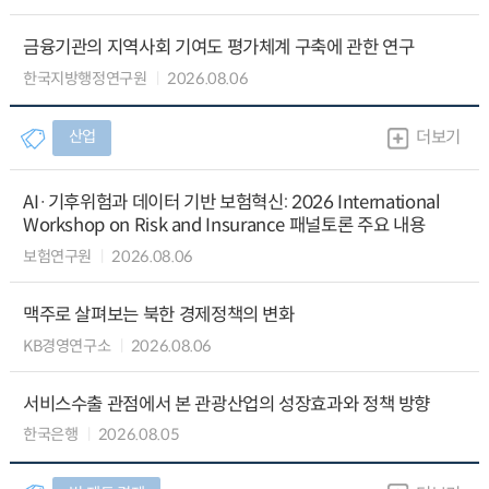
금융기관의 지역사회 기여도 평가체계 구축에 관한 연구
한국지방행정연구원
2026.08.06
산업
더보기
AI·기후위험과 데이터 기반 보험혁신: 2026 International
Workshop on Risk and Insurance 패널토론 주요 내용
보험연구원
2026.08.06
맥주로 살펴보는 북한 경제정책의 변화
KB경영연구소
2026.08.06
서비스수출 관점에서 본 관광산업의 성장효과와 정책 방향
한국은행
2026.08.05