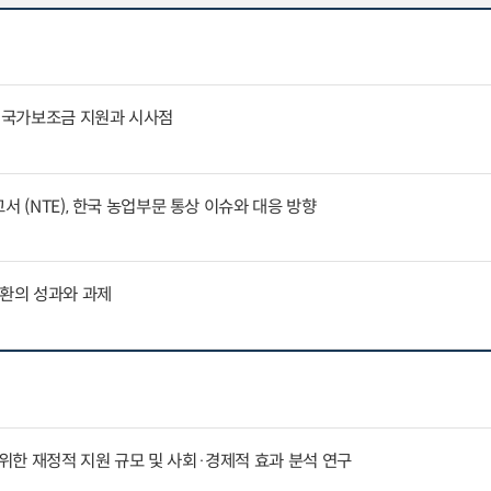
문 국가보조금 지원과 시사점
서 (NTE), 한국 농업부문 통상 이슈와 대응 방향
전환의 성과와 과제
한 재정적 지원 규모 및 사회·경제적 효과 분석 연구