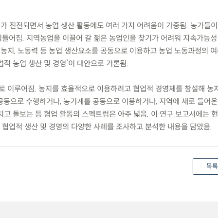
화가 진전되면서 농업 생산 활동에도 여러 가지 어려움이 가중됨. 농가들
들어짐. 지역농업을 이끌어 갈 젊은 농업인을 찾기가 어려워 지속가능성
, 농지, 노동력 등 농업 생산요소를 공동으로 이용하고 농업 노동과정의 
적 농업 생산 및 경영’이 대안으로 거론됨.
로 이루어짐. 농지를 효율적으로 이용하려고 협업적 경영체를 창설해 농
공동으로 수행하거나, 농기계를 공동으로 이용하거나, 지역에 새로 들어온
고 돌보는 등 협업 활동의 스펙트럼은 아주 넓음. 이 연구 보고서에는 현
협업적 생산 및 경영의 다양한 사례를 조사하고 분석한 내용을 담았음.
목록