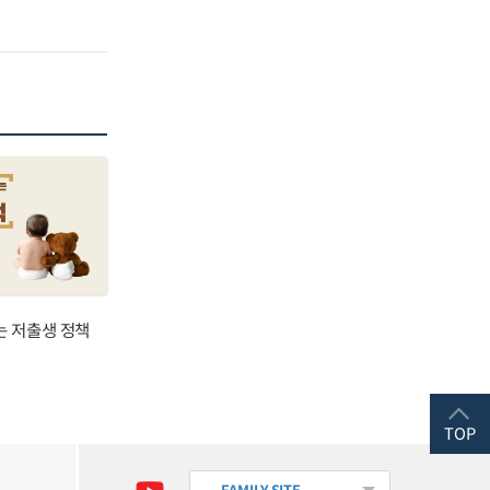
는 저출생 정책
TOP