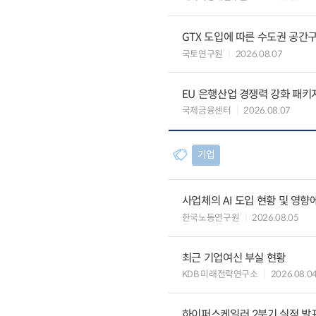
GTX 도입에 따른 수도권 공간
국토연구원
2026.08.07
EU 은행산업 경쟁력 강화 패키
국제금융센터
2026.08.07
기업
사업체의 AI 도입 현황 및 영향
한국노동연구원
2026.08.05
최근 기업여신 부실 현황
KDB 미래전략연구소
2026.08.0
하이퍼스케일러 2분기 실적 발표 