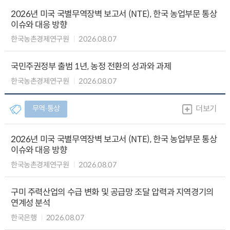
2026년 미국 국별무역장벽 보고서 (NTE), 한국 농업부문 통상
이슈와 대응 방향
한국농촌경제연구원
2026.08.07
국민주권정부 출범 1년, 농정 전환의 성과와 과제
한국농촌경제연구원
2026.08.07
무역∙통상
더보기
2026년 미국 국별무역장벽 보고서 (NTE), 한국 농업부문 통상
이슈와 대응 방향
한국농촌경제연구원
2026.08.07
구미 주력산업의 수급 변화 및 공급망 조달 압력과 지역경기의
연계성 분석
한국은행
2026.08.07