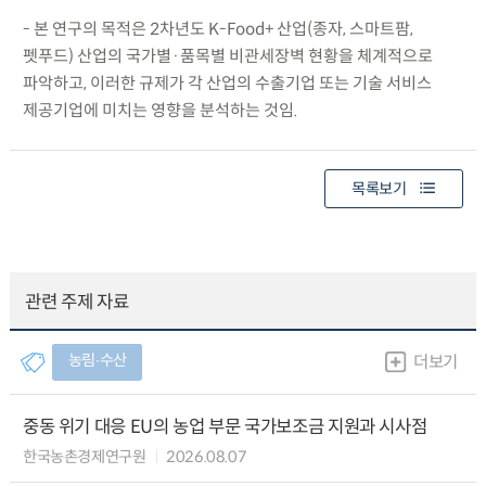
- 본 연구의 목적은 2차년도 K-Food+ 산업(종자, 스마트팜,
펫푸드) 산업의 국가별·품목별 비관세장벽 현황을 체계적으로
파악하고, 이러한 규제가 각 산업의 수출기업 또는 기술 서비스
제공기업에 미치는 영향을 분석하는 것임.
목록보기
관련 주제 자료
농림∙수산
더보기
중동 위기 대응 EU의 농업 부문 국가보조금 지원과 시사점
한국농촌경제연구원
2026.08.07