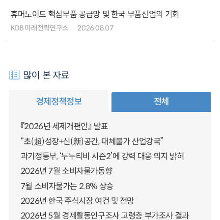
휴머노이드 핵심부품 공급망 및 한국 부품산업의 기회
KDB 미래전략연구소
2026.08.07
많이 본 자료
경제정책정보
전체
『2026년 세제개편안』 발표
“초(超)성장+신(新)공간, 대체불가 산업강국”
과기정통부, ‘누누티비 시즌2’에 강력 대응 의지 밝혀
2026년 7월 소비자물가동향
7월 소비자물가는 2.8% 상승
2026년 한국 주식시장 여건 및 전망
2026년 5월 경제활동인구조사 고령층 부가조사 결과