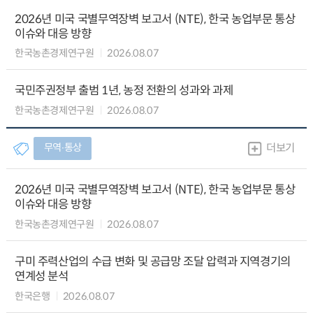
2026년 미국 국별무역장벽 보고서 (NTE), 한국 농업부문 통상
이슈와 대응 방향
한국농촌경제연구원
2026.08.07
국민주권정부 출범 1년, 농정 전환의 성과와 과제
한국농촌경제연구원
2026.08.07
무역∙통상
더보기
2026년 미국 국별무역장벽 보고서 (NTE), 한국 농업부문 통상
이슈와 대응 방향
한국농촌경제연구원
2026.08.07
구미 주력산업의 수급 변화 및 공급망 조달 압력과 지역경기의
연계성 분석
한국은행
2026.08.07