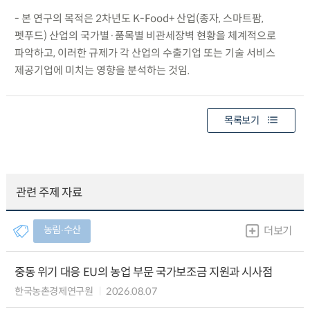
- 본 연구의 목적은 2차년도 K-Food+ 산업(종자, 스마트팜,
펫푸드) 산업의 국가별·품목별 비관세장벽 현황을 체계적으로
파악하고, 이러한 규제가 각 산업의 수출기업 또는 기술 서비스
제공기업에 미치는 영향을 분석하는 것임.
목록보기
관련 주제 자료
농림∙수산
더보기
중동 위기 대응 EU의 농업 부문 국가보조금 지원과 시사점
한국농촌경제연구원
2026.08.07