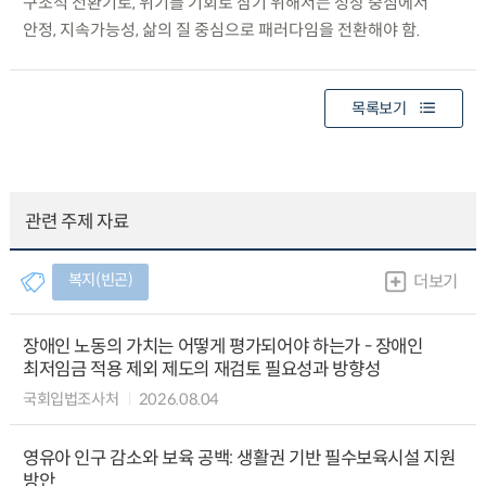
구조적 전환기로, 위기를 기회로 삼기 위해서는 성장 중심에서
안정, 지속가능성, 삶의 질 중심으로 패러다임을 전환해야 함.
목록보기
관련 주제 자료
복지(빈곤)
더보기
장애인 노동의 가치는 어떻게 평가되어야 하는가 - 장애인
최저임금 적용 제외 제도의 재검토 필요성과 방향성
국회입법조사처
2026.08.04
영유아 인구 감소와 보육 공백: 생활권 기반 필수보육시설 지원
방안