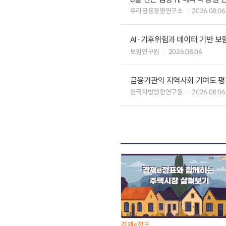
우리금융경영연구소
2026.08.06
AI·기후위험과 데이터 기반 보험혁신:
보험연구원
2026.08.06
금융기관의 지역사회 기여도 평
한국지방행정연구원
2026.08.06
경제e정표