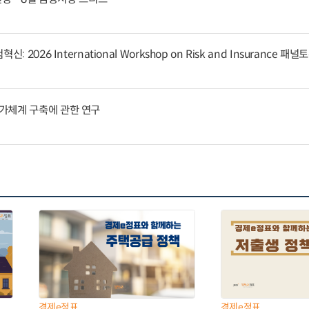
 2026 International Workshop on Risk and Insurance 패
가체계 구축에 관한 연구
경제e정표
경제e정표