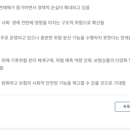
자연재해가 증가하면서 경제적 손실이 확대되고 있음
어 사회·경제 전반에 영향을 미치는 구조적 위험으로 확산됨
위주로 운영되고 있으나 충분한 위험 분산 기능을 수행하지 못한다는 한계
 위해 기후위험 관리 체계구축, 위험 예측 역량 강화, 보험상품의 다양화 
안함
를 완화하고 보험의 사회적 안전망 기능을 제고할 수 있을 것으로 기대함
목록