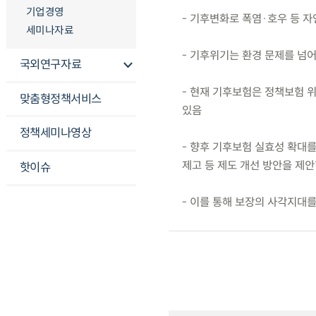
기업경영
- 기후변화로 폭염·호우 등 
세미나자료
- 기후위기는 환경 문제를 넘
국외연구자료
- 현재 기후보험은 정책보험 
맞춤형정책서비스
있음
정책세미나영상
- 향후 기후보험 실효성 확대를
제고 등 제도 개선 방안을 제
핫이슈
- 이를 통해 보장의 사각지대