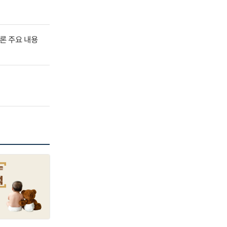
널토론 주요 내용