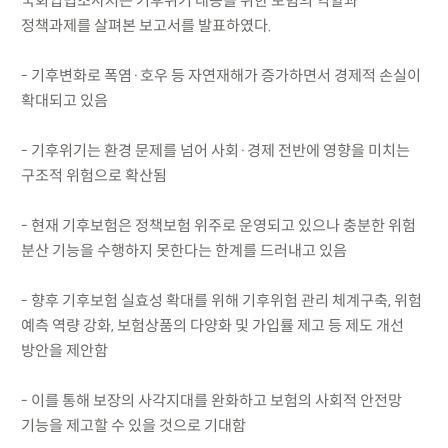
국회입법조사처는 기후위기 대응을 위한 보험의 역할과
정책과제를 살펴본 보고서를 발표하였다.
- 기후변화로 폭염·호우 등 자연재해가 증가하면서 경제적 손실이
확대되고 있음
- 기후위기는 환경 문제를 넘어 사회·경제 전반에 영향을 미치는
구조적 위험으로 확산됨
- 현재 기후보험은 정책보험 위주로 운영되고 있으나 충분한 위험
분산 기능을 수행하지 못한다는 한계를 드러내고 있음
- 향후 기후보험 실효성 확대를 위해 기후위험 관리 체계구축, 위험
예측 역량 강화, 보험상품의 다양화 및 가입률 제고 등 제도 개선
방안을 제안함
- 이를 통해 보장의 사각지대를 완화하고 보험의 사회적 안전망
기능을 제고할 수 있을 것으로 기대함