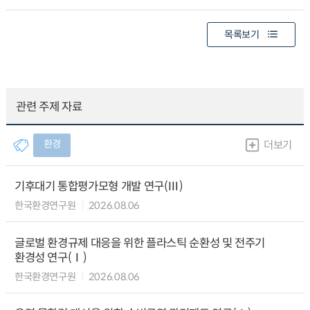
목록보기
관련 주제 자료
환경
더보기
기후대기 통합평가모형 개발 연구(Ⅲ)
한국환경연구원
2026.08.06
글로벌 환경규제 대응을 위한 플라스틱 순환성 및 전주기
환경성 연구(Ⅰ)
한국환경연구원
2026.08.06