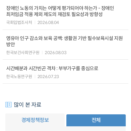
장애인 노동의 가치는 어떻게 평가되어야 하는가 - 장애인
최저임금 적용 제외 제도의 재검토 필요성과 방향성
국회입법조사처
2026.08.04
영유아 인구 감소와 보육 공백: 생활권 기반 필수보육시설 지원
방안
한국보건사회연구원
2026.08.03
시간배분과 시간빈곤 격차 : 부부가구를 중심으로
한국노동연구원
2026.07.23
많이 본 자료
경제정책정보
전체