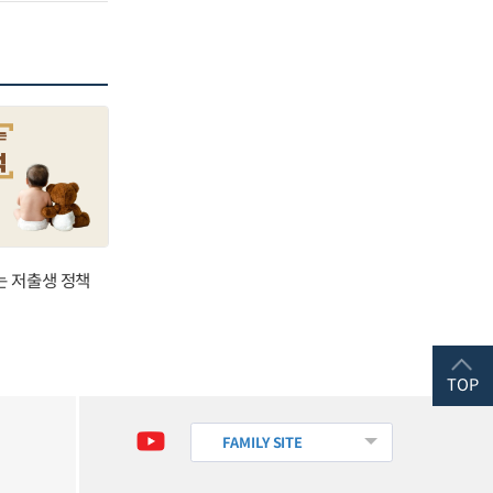
는 저출생 정책
TOP
FAMILY SITE