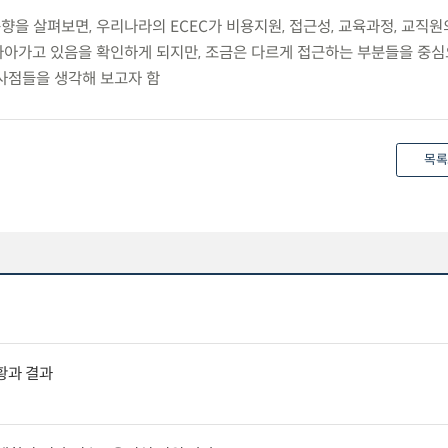
동향을 살펴보면, 우리나라의 ECEC가 비용지원, 접근성, 교육과정, 교직원
아가고 있음을 확인하게 되지만, 조금은 다르게 접근하는 부분들을 중
사점들을 생각해 보고자 함
목록
황과 결과