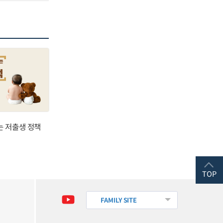
는 저출생 정책
TOP
FAMILY SITE