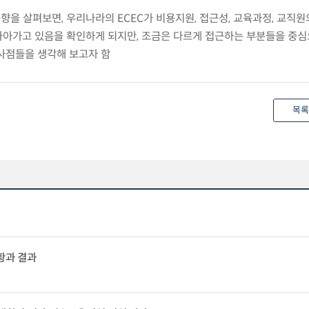
동향을 살펴보면, 우리나라의 ECEC가 비용지원, 접근성, 교육과정, 교직원
아가고 있음을 확인하게 되지만, 조금은 다르게 접근하는 부분들을 중
사점들을 생각해 보고자 함
목록
황과 결과