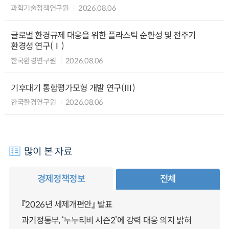
과학기술정책연구원
2026.08.06
글로벌 환경규제 대응을 위한 플라스틱 순환성 및 전주기
환경성 연구(Ⅰ)
한국환경연구원
2026.08.06
기후대기 통합평가모형 개발 연구(Ⅲ)
한국환경연구원
2026.08.06
많이 본 자료
경제정책정보
전체
『2026년 세제개편안』 발표
과기정통부, ‘누누티비 시즌2’에 강력 대응 의지 밝혀