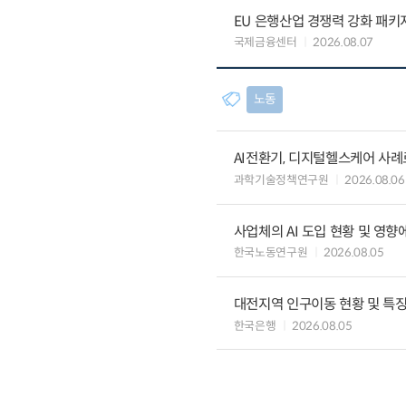
EU 은행산업 경쟁력 강화 패키
국제금융센터
2026.08.07
노동
AI전환기, 디지털헬스케어 사
과학기술정책연구원
2026.08.06
사업체의 AI 도입 현황 및 영향
한국노동연구원
2026.08.05
대전지역 인구이동 현황 및 특
한국은행
2026.08.05