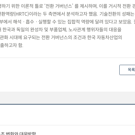
명하기 위한 이론적 틀로 ‘전환 거버넌스’ 를 제시하며, 이를 거시적 전환 
환역량(HRTC)이라는 두 측면에서 분석하고자 했음. 기술전환의 성패는
내부에서 해석ㆍ흡수ㆍ실행할 수 있는 집합적 역량에 달려 있다고 보았음. 
 한국과 독일의 완성차 및 부품업체, 노사관계 행위자들의 대응을
관화 시대에 요구되는 전환 거버넌스의 조건과 한국 자동차산업의
출하고자 함.
목록
구조 변화와 대응방향