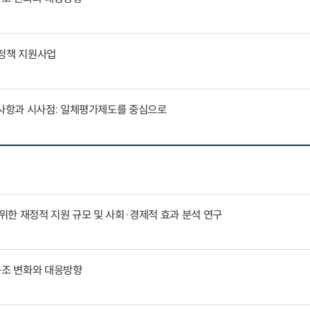
통정책 지원사업
사항과 시사점: 일체평가제도를 중심으로
한 재정적 지원 규모 및 사회·경제적 효과 분석 연구
구조 변화와 대응방향