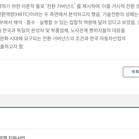
명하기 위한 이론적 틀로 ‘전환 거버넌스’ 를 제시하며, 이를 거시적 전환 
환역량(HRTC)이라는 두 측면에서 분석하고자 했음. 기술전환의 성패는
내부에서 해석ㆍ흡수ㆍ실행할 수 있는 집합적 역량에 달려 있다고 보았음. 
 한국과 독일의 완성차 및 부품업체, 노사관계 행위자들의 대응을
관화 시대에 요구되는 전환 거버넌스의 조건과 한국 자동차산업의
출하고자 함.
목록
통정책 지원사업