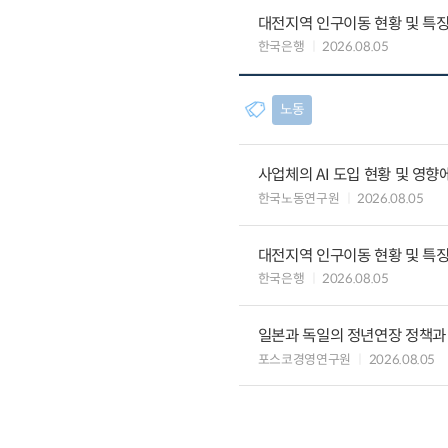
대전지역 인구이동 현황 및 특
한국은행
2026.08.05
노동
사업체의 AI 도입 현황 및 영향
한국노동연구원
2026.08.05
대전지역 인구이동 현황 및 특
한국은행
2026.08.05
일본과 독일의 정년연장 정책과
포스코경영연구원
2026.08.05