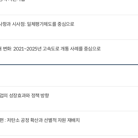
사항과 시사점: 일체평가제도를 중심으로
 변화: 2021~2025년 고속도로 개통 사례를 중심으로
업의 성장효과와 정책 방향
 : 저탄소 공정 확산과 선별적 자원 재배치