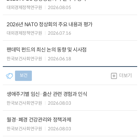
대외경제정책연구원
2026.08.05
2026년 NATO 정상회의 주요 내용과 평가
대외경제정책연구원
2026.07.16
팬데믹 펀드의 최신 논의 동향 및 시사점
한국보건사회연구원
2026.06.18
보건
더보기
생애주기별 임신·출산 관련 경험과 인식
한국보건사회연구원
2026.08.03
월경·폐경 건강관리와 정책과제
한국보건사회연구원
2026.08.03