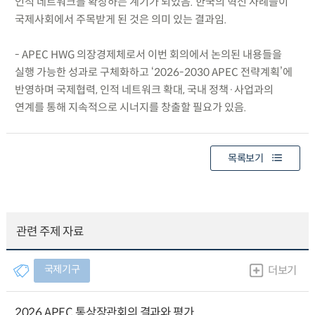
인적 네트워크를 확장하는 계기가 되었음. 한국의 혁신 사례들이
국제사회에서 주목받게 된 것은 의미 있는 결과임.
- APEC HWG 의장경제체로서 이번 회의에서 논의된 내용들을
실행 가능한 성과로 구체화하고 ‘2026-2030 APEC 전략계획’에
반영하며 국제협력, 인적 네트워크 확대, 국내 정책·사업과의
연계를 통해 지속적으로 시너지를 창출할 필요가 있음.
목록보기
관련 주제 자료
국제기구
더보기
2026 APEC 통상장관회의 결과와 평가