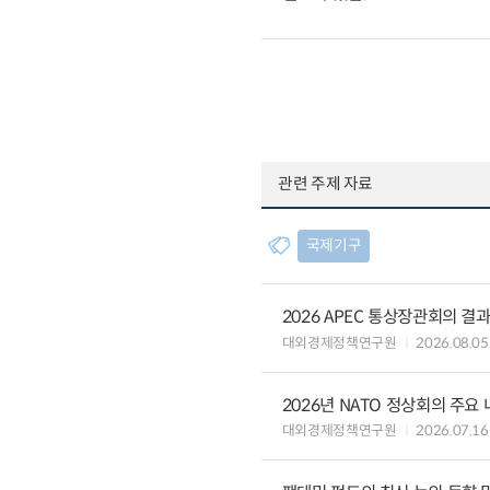
관련 주제 자료
국제기구
2026 APEC 통상장관회의 결
대외경제정책연구원
2026.08.05
2026년 NATO 정상회의 주요
대외경제정책연구원
2026.07.16