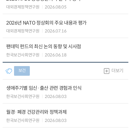
대외경제정책연구원
2026.08.05
2026년 NATO 정상회의 주요 내용과 평가
대외경제정책연구원
2026.07.16
팬데믹 펀드의 최신 논의 동향 및 시사점
한국보건사회연구원
2026.06.18
보건
더보기
생애주기별 임신·출산 관련 경험과 인식
한국보건사회연구원
2026.08.03
월경·폐경 건강관리와 정책과제
한국보건사회연구원
2026.08.03