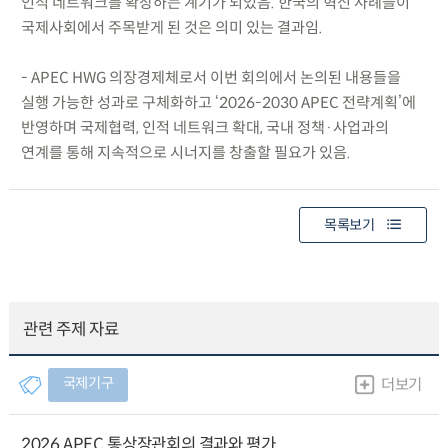
인적 네트워크를 확장하는 계기가 되었음. 한국의 혁신 사례들이
국제사회에서 주목받게 된 것은 의미 있는 결과임.
- APEC HWG 의장경제체로서 이번 회의에서 논의된 내용들을
실행 가능한 성과로 구체화하고 ‘2026-2030 APEC 전략계획’에
반영하며 국제협력, 인적 네트워크 확대, 국내 정책·사업과의
연계를 통해 지속적으로 시너지를 창출할 필요가 있음.
목록보기
관련 주제 자료
국제기구
더보기
2026 APEC 통상장관회의 결과와 평가