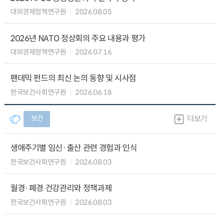
대외경제정책연구원
2026.08.05
2026년 NATO 정상회의 주요 내용과 평가
대외경제정책연구원
2026.07.16
팬데믹 펀드의 최신 논의 동향 및 시사점
한국보건사회연구원
2026.06.18
보건
더보기
생애주기별 임신·출산 관련 경험과 인식
한국보건사회연구원
2026.08.03
월경·폐경 건강관리와 정책과제
한국보건사회연구원
2026.08.03