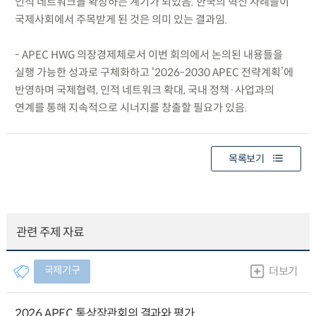
인적 네트워크를 확장하는 계기가 되었음. 한국의 혁신 사례들이
국제사회에서 주목받게 된 것은 의미 있는 결과임.
- APEC HWG 의장경제체로서 이번 회의에서 논의된 내용들을
실행 가능한 성과로 구체화하고 ‘2026-2030 APEC 전략계획’에
반영하며 국제협력, 인적 네트워크 확대, 국내 정책·사업과의
연계를 통해 지속적으로 시너지를 창출할 필요가 있음.
목록보기
관련 주제 자료
국제기구
더보기
2026 APEC 통상장관회의 결과와 평가