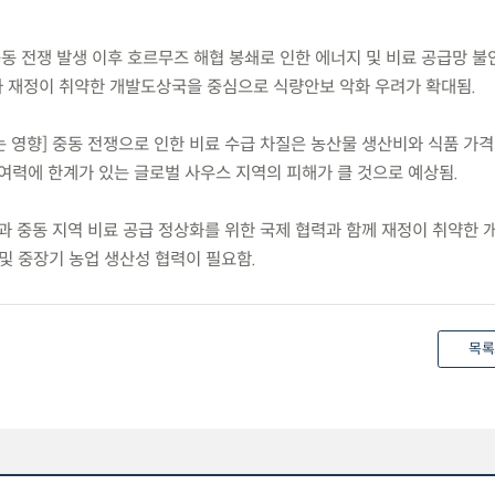
 중동 전쟁 발생 이후 호르무즈 해협 봉쇄로 인한 에너지 및 비료 공급망 불
 재정이 취약한 개발도상국을 중심으로 식량안보 악화 우려가 확대됨.
는 영향] 중동 전쟁으로 인한 비료 수급 차질은 농산물 생산비와 식품 가
 여력에 한계가 있는 글로벌 사우스 지역의 피해가 클 것으로 예상됨.
방과 중동 지역 비료 공급 정상화를 위한 국제 협력과 함께 재정이 취약한
및 중장기 농업 생산성 협력이 필요함.
목록