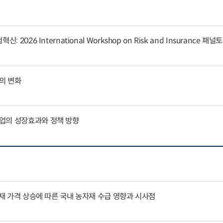
 2026 International Workshop on Risk and Insurance 패
의 변화
업의 성장효과와 정책 방향
자재 가격 상승에 따른 국내 농자재 수급 영향과 시사점