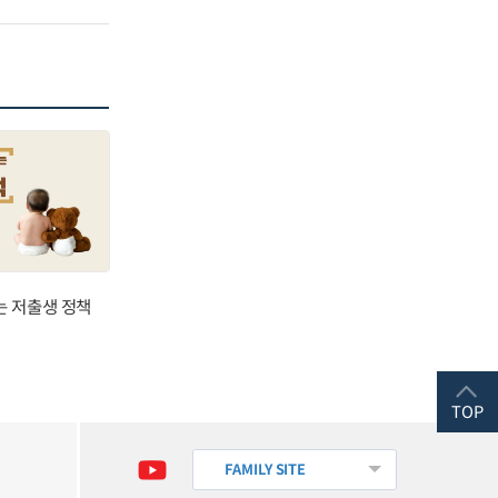
는 저출생 정책
TOP
FAMILY SITE