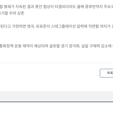
 해협 봉쇄가 지속된 결과 종전 협상이 타결되더라도 올해 중후반까지 주요
증가할 우려 상존
 지속된다고 가정하면 영국, 유로존이 스태그플레이션 압력에 직면할 여지가
 통화정책 운용 제약이 예상되며 글로벌 경기 양극화, 실질 구매력 감소에
목록