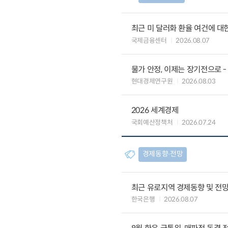
최근 미 달러화 환율 여건에 대한
국제금융센터
2026.08.07
물가 안정, 이제는 장기전으로 -
현대경제연구원
2026.08.03
2026 세계경제
국회예산정책처
2026.07.24
경제동향∙전망
최근 유로지역 경제동향 및 전망 (
한국은행
2026.08.07