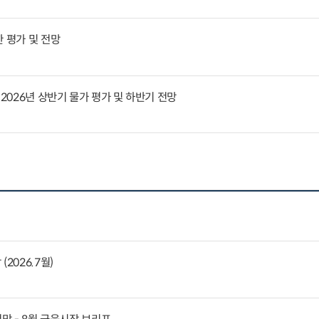
 평가 및 전망
 2026년 상반기 물가 평가 및 하반기 전망
2026.7월)