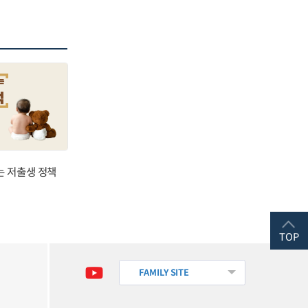
는 저출생 정책
TOP
FAMILY SITE