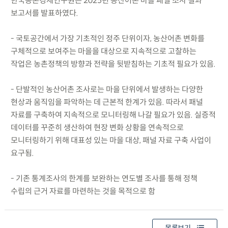
한국농촌경제연구원은 2025년 농산어촌 마을 패널 조사 결과
보고서를 발표하였다.
- 국토공간에서 가장 기초적인 정주 단위이자, 농산어촌 변화를
구체적으로 보여주는 마을을 대상으로 지속적으로 고찰하는
작업은 농촌정책의 방향과 전략을 뒷받침하는 기초적 필요가 있음.
- 단발적인 농산어촌 조사로는 마을 단위에서 발생하는 다양한
현상과 움직임을 파악하는 데 근본적 한계가 있음. 따라서 패널
자료를 구축하여 지속적으로 모니터링해 나갈 필요가 있음. 실증적
데이터를 꾸준히 생산하여 현장 변화 상황을 연속적으로
모니터링하기 위해 대표성 있는 마을 대상, 패널 자료 구축 사업이
요구됨.
- 기존 통계조사의 한계를 보완하는 연도별 조사를 통해 정책
수립의 근거 자료를 마련하는 것을 목적으로 함