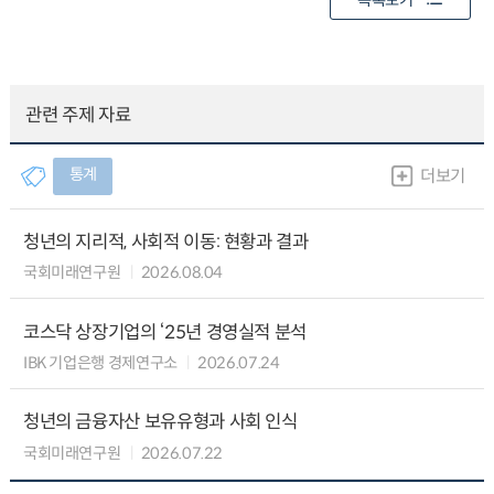
목록보기
관련 주제 자료
통계
더보기
청년의 지리적, 사회적 이동: 현황과 결과
국회미래연구원
2026.08.04
코스닥 상장기업의 ‘25년 경영실적 분석
IBK 기업은행 경제연구소
2026.07.24
청년의 금융자산 보유유형과 사회 인식
국회미래연구원
2026.07.22