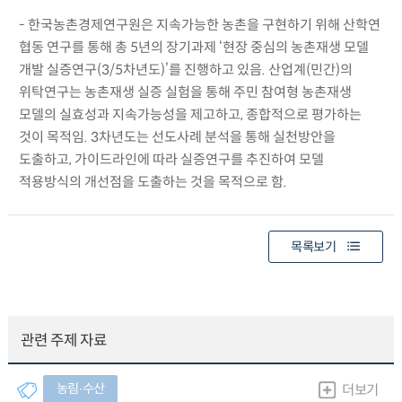
- 한국농촌경제연구원은 지속가능한 농촌을 구현하기 위해 산학연
협동 연구를 통해 총 5년의 장기과제 ‘현장 중심의 농촌재생 모델
개발 실증연구(3/5차년도)’를 진행하고 있음. 산업계(민간)의
위탁연구는 농촌재생 실증 실험을 통해 주민 참여형 농촌재생
모델의 실효성과 지속가능성을 제고하고, 종합적으로 평가하는
것이 목적임. 3차년도는 선도사례 분석을 통해 실천방안을
도출하고, 가이드라인에 따라 실증연구를 추진하여 모델
적용방식의 개선점을 도출하는 것을 목적으로 함.
목록보기
관련 주제 자료
농림∙수산
더보기