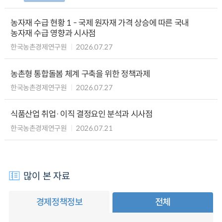
농자재 수급 현황 1 - 국제 원자재 가격 상승에 따른 국내
농자재 수급 영향과 시사점
한국농촌경제연구원
2026.07.27
농촌형 통합돌봄 체계 구축을 위한 정책과제
한국농촌경제연구원
2026.07.27
식품산업 취업·이직 결정요인 분석과 시사점
한국농촌경제연구원
2026.07.21
많이 본 자료
경제정책정보
전체