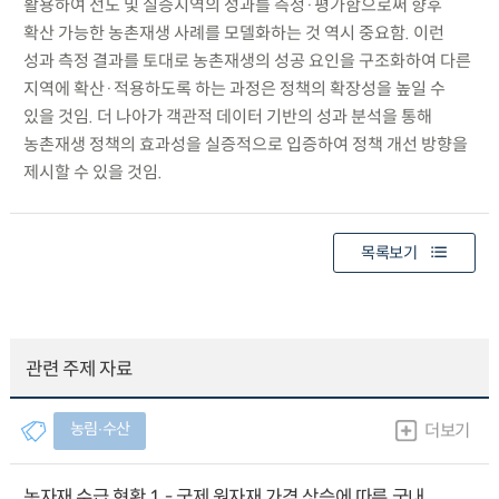
활용하여 선도 및 실증지역의 성과를 측정·평가함으로써 향후
확산 가능한 농촌재생 사례를 모델화하는 것 역시 중요함. 이런
성과 측정 결과를 토대로 농촌재생의 성공 요인을 구조화하여 다른
지역에 확산·적용하도록 하는 과정은 정책의 확장성을 높일 수
있을 것임. 더 나아가 객관적 데이터 기반의 성과 분석을 통해
농촌재생 정책의 효과성을 실증적으로 입증하여 정책 개선 방향을
제시할 수 있을 것임.
목록보기
관련 주제 자료
농림∙수산
더보기
농자재 수급 현황 1 - 국제 원자재 가격 상승에 따른 국내