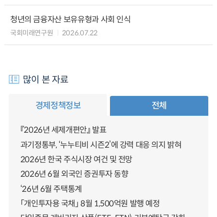
청년의 금융자산 보유유형과 사회 인식
국회미래연구원
2026.07.22
많이 본 자료
경제정책정보
전체
『2026년 세제개편안』 발표
과기정통부, ‘누누티비 시즌2’에 강력 대응 의지 밝혀
2026년 한국 주식시장 여건 및 전망
2026년 6월 외국인 증권투자 동향
‘26년 6월 주택통계
「개인투자용 국채」 8월 1,500억원 발행 예정