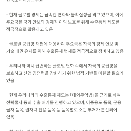
한국조세재정연구원
- 현재 글로벌 경제는 급속한 변화와 불확실성을 겪고 있으며, 이에
주요국은 국가 안보와 경제적 이익 보호를 위해 수출통제 제도를
적극적으로 활용하고 있음
- 글로벌 공급망 재편에 대응하여 주요국은 자국의 경제 안보 및
기술 패권 유지를 위해 수출통제 법제를 적극적으로 정비하고 있음
- 우리나라 역시 급변하는 글로벌 변화 속에서 자국의 공급망을
보호하고 산업 경쟁력을 강화하기 위한 법적 기반을 마련할 필요가
있음
- 현재 우리나라의 수출통제 제도는 「대외무역법」을 근거로 하여
전략물자 등의 수출 허가를 진행하고 있으며, 이중용도 품목, 군용
물자 품목, 원자력 전용 품목 등 품목별로 소관 부처가 분산되어
있음