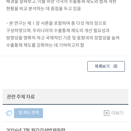
배경을 살펴보고, 이를 위한 각국의 수출통제 제도와 법제 개편
현황을 비교 분석하는 데 중점을 두고 있음
- 본 연구는 제Ⅰ장 서론을 포함하여 총 다섯 개의 장으로
구성하였으며, 우리나라의 수출통제 제도의 개선 필요성과
방향성을 명확히 하고 국제적인 기준 및 동향과의 정합성을 높여
수출통제 제도를 강화하는 데 기여하고자 함
목록보기
관련 주제 자료
법∙제도 경제
더보기
2026년 7월 월간건설법제동향