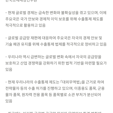
한국조세재정연구원
- 현재 글로벌 경제는 급속한 변화와 불확실성을 겪고 있으며, 이에
주요국은 국가 안보와 경제적 이익 보호를 위해 수출통제 제도를
적극적으로 활용하고 있음
- 글로벌 공급망 재편에 대응하여 주요국은 자국의 경제 안보 및
기술 패권 유지를 위해 수출통제 법제를 적극적으로 정비하고 있음
- 우리나라 역시 급변하는 글로벌 변화 속에서 자국의 공급망을
보호하고 산업 경쟁력을 강화하기 위한 법적 기반을 마련할 필요가
있음
- 현재 우리나라의 수출통제 제도는 「대외무역법」을 근거로 하여
전략물자 등의 수출 허가를 진행하고 있으며, 이중용도 품목, 군용
물자 품목, 원자력 전용 품목 등 품목별로 소관 부처가 분산되어
있음