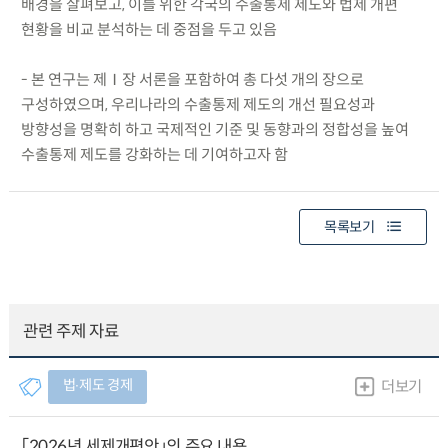
배경을 살펴보고, 이를 위한 각국의 수출통제 제도와 법제 개편
현황을 비교 분석하는 데 중점을 두고 있음
- 본 연구는 제Ⅰ장 서론을 포함하여 총 다섯 개의 장으로
구성하였으며, 우리나라의 수출통제 제도의 개선 필요성과
방향성을 명확히 하고 국제적인 기준 및 동향과의 정합성을 높여
수출통제 제도를 강화하는 데 기여하고자 함
목록보기
관련 주제 자료
법∙제도 경제
더보기
「2026년 세제개편안」의 주요 내용