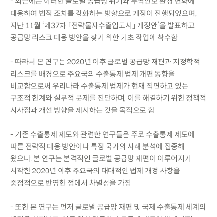
- 최근에는 이러한 글로벌 공급망 위기와 무역안보 환경 변화에
대응하여 법적 조치를 강화하는 방향으로 개정이 진행되었으며,
지난 11월 ‘제37차 「전략물자수출입고시」 개정안’을 발표하고
공급망 리스크 대응 방안을 찾기 위한 기초 작업에 착수함
- 따라서 본 연구는 2020년 이후 글로벌 공급망 재편과 지정학적
리스크를 배경으로 주요국의 수출통제 법제 개편 동향을
비교함으로써 우리나라 수출통제 법제가 현재 직면하고 있는
구조적 한계와 실무적 문제를 진단하며, 이를 해결하기 위한 정책적
시사점과 개선 방향을 제시하는 것을 목적으로 함
- 기존 수출통제 제도와 관련한 연구들은 주로 수출통제 제도에
따른 전략적 대응 방안이나 특정 국가의 사례 분석에 집중해
왔으나, 본 연구는 본격적인 글로벌 공급망 재편이 이루어지기
시작한 2020년 이후 주요국의 대대적인 법제 개정 사항을
중점적으로 반영한 점에서 차별성을 가짐
- 또한 본 연구는 먼저 글로벌 공급망 재편 및 국제 수출통제 체계의