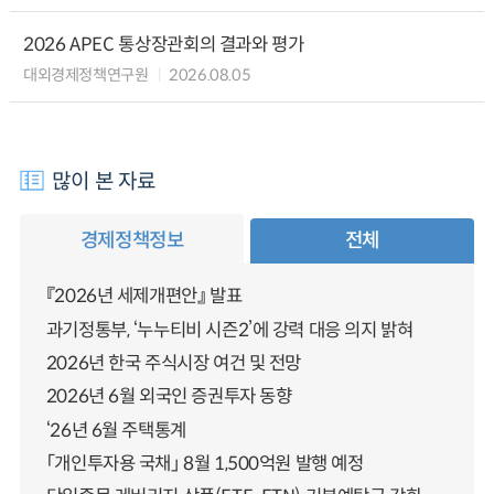
2026 APEC 통상장관회의 결과와 평가
대외경제정책연구원
2026.08.05
많이 본 자료
경제정책정보
전체
『2026년 세제개편안』 발표
과기정통부, ‘누누티비 시즌2’에 강력 대응 의지 밝혀
2026년 한국 주식시장 여건 및 전망
2026년 6월 외국인 증권투자 동향
‘26년 6월 주택통계
「개인투자용 국채」 8월 1,500억원 발행 예정