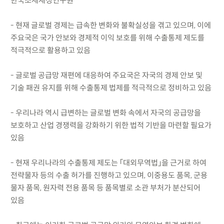
한국조세재정연구원
- 현재 글로벌 경제는 급속한 변화와 불확실성을 겪고 있으며, 이에
주요국은 국가 안보와 경제적 이익 보호를 위해 수출통제 제도를
적극적으로 활용하고 있음
- 글로벌 공급망 재편에 대응하여 주요국은 자국의 경제 안보 및
기술 패권 유지를 위해 수출통제 법제를 적극적으로 정비하고 있음
- 우리나라 역시 급변하는 글로벌 변화 속에서 자국의 공급망을
보호하고 산업 경쟁력을 강화하기 위한 법적 기반을 마련할 필요가
있음
- 현재 우리나라의 수출통제 제도는 「대외무역법」을 근거로 하여
전략물자 등의 수출 허가를 진행하고 있으며, 이중용도 품목, 군용
물자 품목, 원자력 전용 품목 등 품목별로 소관 부처가 분산되어
있음