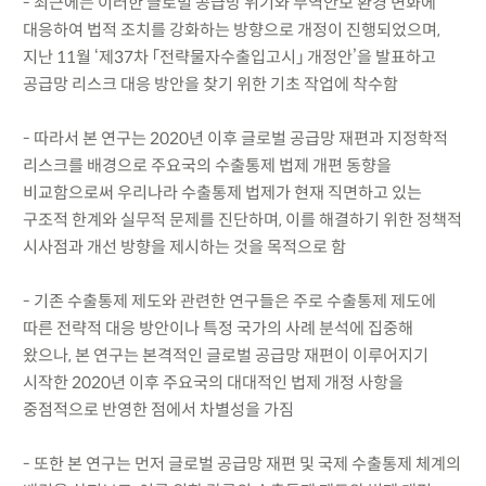
- 최근에는 이러한 글로벌 공급망 위기와 무역안보 환경 변화에
대응하여 법적 조치를 강화하는 방향으로 개정이 진행되었으며,
지난 11월 ‘제37차 「전략물자수출입고시」 개정안’을 발표하고
공급망 리스크 대응 방안을 찾기 위한 기초 작업에 착수함
- 따라서 본 연구는 2020년 이후 글로벌 공급망 재편과 지정학적
리스크를 배경으로 주요국의 수출통제 법제 개편 동향을
비교함으로써 우리나라 수출통제 법제가 현재 직면하고 있는
구조적 한계와 실무적 문제를 진단하며, 이를 해결하기 위한 정책적
시사점과 개선 방향을 제시하는 것을 목적으로 함
- 기존 수출통제 제도와 관련한 연구들은 주로 수출통제 제도에
따른 전략적 대응 방안이나 특정 국가의 사례 분석에 집중해
왔으나, 본 연구는 본격적인 글로벌 공급망 재편이 이루어지기
시작한 2020년 이후 주요국의 대대적인 법제 개정 사항을
중점적으로 반영한 점에서 차별성을 가짐
- 또한 본 연구는 먼저 글로벌 공급망 재편 및 국제 수출통제 체계의