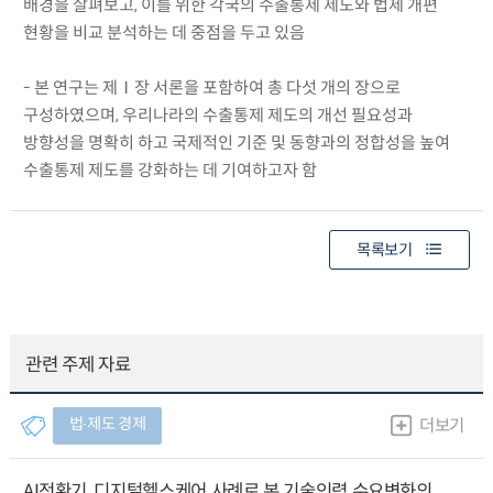
배경을 살펴보고, 이를 위한 각국의 수출통제 제도와 법제 개편
현황을 비교 분석하는 데 중점을 두고 있음
- 본 연구는 제Ⅰ장 서론을 포함하여 총 다섯 개의 장으로
구성하였으며, 우리나라의 수출통제 제도의 개선 필요성과
방향성을 명확히 하고 국제적인 기준 및 동향과의 정합성을 높여
수출통제 제도를 강화하는 데 기여하고자 함
목록보기
관련 주제 자료
법∙제도 경제
더보기
AI전환기, 디지털헬스케어 사례로 본 기술인력 수요변화의