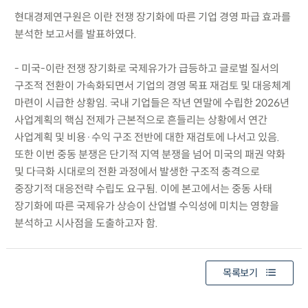
현대경제연구원은 이란 전쟁 장기화에 따른 기업 경영 파급 효과를
분석한 보고서를 발표하였다.
- 미국-이란 전쟁 장기화로 국제유가가 급등하고 글로벌 질서의
구조적 전환이 가속화되면서 기업의 경영 목표 재검토 및 대응체계
마련이 시급한 상황임. 국내 기업들은 작년 연말에 수립한 2026년
사업계획의 핵심 전제가 근본적으로 흔들리는 상황에서 연간
사업계획 및 비용·수익 구조 전반에 대한 재검토에 나서고 있음.
또한 이번 중동 분쟁은 단기적 지역 분쟁을 넘어 미국의 패권 약화
및 다극화 시대로의 전환 과정에서 발생한 구조적 충격으로
중장기적 대응전략 수립도 요구됨. 이에 본고에서는 중동 사태
장기화에 따른 국제유가 상승이 산업별 수익성에 미치는 영향을
분석하고 시사점을 도출하고자 함.
목록보기