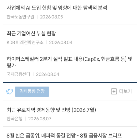
사업체의 AI 도입 현황 및 영향에 대한 탐색적 분석
한국노동연구원
2026.08.05
최근 기업여신 부실 현황
KDB 미래전략연구소
2026.08.04
하이퍼스케일러 2분기 실적 발표 내용(CapEx, 현금흐름 등) 및
평가
국제금융센터
2026.08.04
경제동향∙전망
더보기
최근 유로지역 경제동향 및 전망 (2026.7월)
한국은행
2026.08.07
8월 한은 금통위, 매파적 동결 전망 - 8월 금융시장 브리프