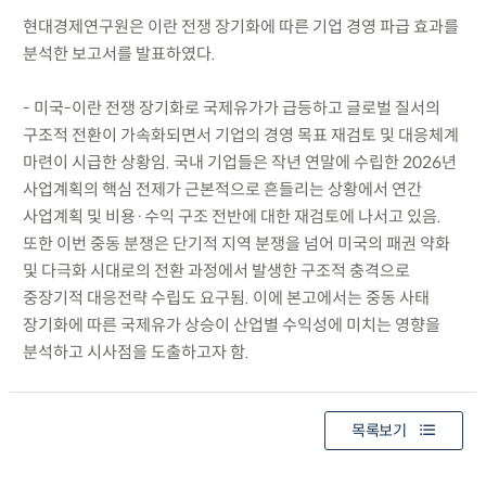
현대경제연구원은 이란 전쟁 장기화에 따른 기업 경영 파급 효과를
분석한 보고서를 발표하였다.
- 미국-이란 전쟁 장기화로 국제유가가 급등하고 글로벌 질서의
구조적 전환이 가속화되면서 기업의 경영 목표 재검토 및 대응체계
마련이 시급한 상황임. 국내 기업들은 작년 연말에 수립한 2026년
사업계획의 핵심 전제가 근본적으로 흔들리는 상황에서 연간
사업계획 및 비용·수익 구조 전반에 대한 재검토에 나서고 있음.
또한 이번 중동 분쟁은 단기적 지역 분쟁을 넘어 미국의 패권 약화
및 다극화 시대로의 전환 과정에서 발생한 구조적 충격으로
중장기적 대응전략 수립도 요구됨. 이에 본고에서는 중동 사태
장기화에 따른 국제유가 상승이 산업별 수익성에 미치는 영향을
분석하고 시사점을 도출하고자 함.
목록보기