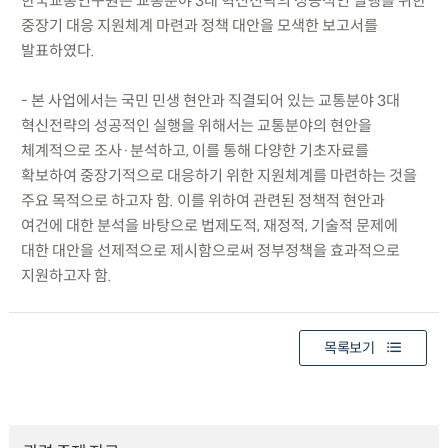
한국교통연구원은 교통분야 3대 혁신전략의 성공적인 실행을 위한
중장기 대응 지원체계 마련과 정책 대안을 모색한 보고서를
발표하였다.
- 본 사업에서는 국민 민생 현안과 직결되어 있는 교통분야 3대
혁신전략의 성공적인 실행을 위해서는 교통분야의 현안을
체계적으로 조사·분석하고, 이를 통해 다양한 기초자료를
확보하여 중장기적으로 대응하기 위한 지원체계를 마련하는 것을
주요 목적으로 하고자 함. 이를 위하여 관련된 정책적 현안과
여건에 대한 분석을 바탕으로 법제도적, 재정적, 기술적 문제에
대한 대안을 선제적으로 제시함으로써 정부정책을 효과적으로
지원하고자 함.
목록보기