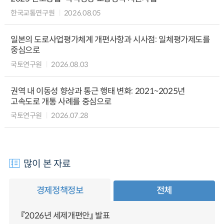
한국교통연구원
2026.08.05
일본의 도로사업평가체계 개편사항과 시사점: 일체평가제도를
중심으로
국토연구원
2026.08.03
권역 내 이동성 향상과 통근 행태 변화: 2021~2025년
고속도로 개통 사례를 중심으로
국토연구원
2026.07.28
많이 본 자료
경제정책정보
전체
『2026년 세제개편안』 발표