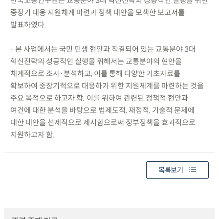
한국교통연구원은 교통분야 3대 혁신전략의 성공적인 실행을 위한
중장기 대응 지원체계 마련과 정책 대안을 모색한 보고서를
발표하였다.
- 본 사업에서는 국민 민생 현안과 직결되어 있는 교통분야 3대
혁신전략의 성공적인 실행을 위해서는 교통분야의 현안을
체계적으로 조사·분석하고, 이를 통해 다양한 기초자료를
확보하여 중장기적으로 대응하기 위한 지원체계를 마련하는 것을
주요 목적으로 하고자 함. 이를 위하여 관련된 정책적 현안과
여건에 대한 분석을 바탕으로 법제도적, 재정적, 기술적 문제에
대한 대안을 선제적으로 제시함으로써 정부정책을 효과적으로
지원하고자 함.
목록보기