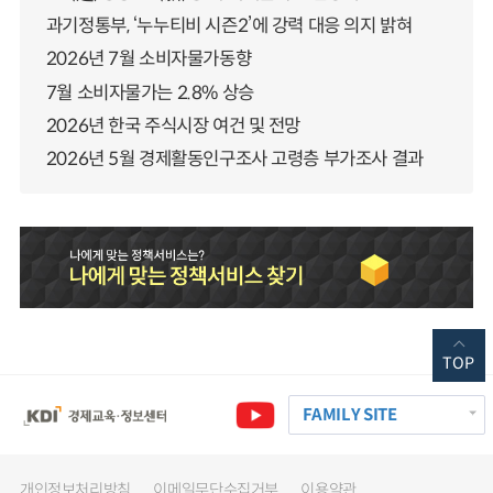
과기정통부, ‘누누티비 시즌2’에 강력 대응 의지 밝혀
2026년 7월 소비자물가동향
7월 소비자물가는 2.8% 상승
2026년 한국 주식시장 여건 및 전망
2026년 5월 경제활동인구조사 고령층 부가조사 결과
TOP
FAMILY SITE
개인정보처리방침
이메일무단수집거부
이용약관