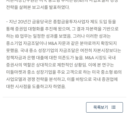
자본시장연구원은 미국 중소형 투자은행(IB)의 사업모델과 경쟁
전략을 살펴본 보고서를 발표하였다.
- 지난 20년간 금융당국은 종합금융투자사업자 제도 도입 등을
통해 증권업 대형화를 추진해 왔으며, 그 결과 자본력을 기반으로
하는 IB 업무는 일정한 성과를 보였음. 그러나 이러한 성과는
중소기업 자금조달이나 M&A 자문과 같은 분야로까지 확장되지
못했음. 국내 중소 성장기업의 자금조달은 여전히 자본시장보다는
정책자금과 은행 대출에 대한 의존도가 높음. M&A 시장도 국내
증권사의 역할은 상대적으로 제한적인 상황임. 이에 본 연구는
미들마켓과 중소 성장기업을 주요 고객으로 하는 미국 중소형 IB의
사업모델과 경쟁 전략을 분석하고, 이를 바탕으로 국내 증권업에
대한 시사점을 도출하고자 하였음.
목록보기