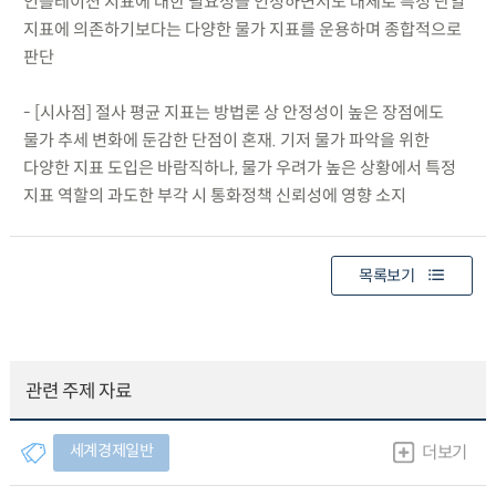
인플레이션 지표에 대한 필요성을 인정하면서도 대체로 특정 단일
지표에 의존하기보다는 다양한 물가 지표를 운용하며 종합적으로
판단
- [시사점] 절사 평균 지표는 방법론 상 안정성이 높은 장점에도
물가 추세 변화에 둔감한 단점이 혼재. 기저 물가 파악을 위한
다양한 지표 도입은 바람직하나, 물가 우려가 높은 상황에서 특정
지표 역할의 과도한 부각 시 통화정책 신뢰성에 영향 소지
목록보기
관련 주제 자료
세계경제일반
더보기