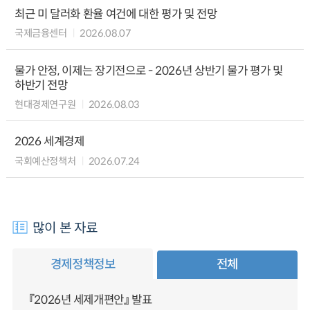
최근 미 달러화 환율 여건에 대한 평가 및 전망
국제금융센터
2026.08.07
물가 안정, 이제는 장기전으로 - 2026년 상반기 물가 평가 및
하반기 전망
현대경제연구원
2026.08.03
2026 세계경제
국회예산정책처
2026.07.24
많이 본 자료
경제정책정보
전체
『2026년 세제개편안』 발표