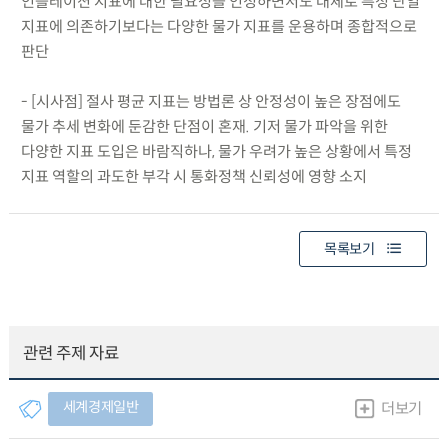
인플레이션 지표에 대한 필요성을 인정하면서도 대체로 특정 단일
지표에 의존하기보다는 다양한 물가 지표를 운용하며 종합적으로
판단
- [시사점] 절사 평균 지표는 방법론 상 안정성이 높은 장점에도
물가 추세 변화에 둔감한 단점이 혼재. 기저 물가 파악을 위한
다양한 지표 도입은 바람직하나, 물가 우려가 높은 상황에서 특정
지표 역할의 과도한 부각 시 통화정책 신뢰성에 영향 소지
목록보기
관련 주제 자료
세계경제일반
더보기