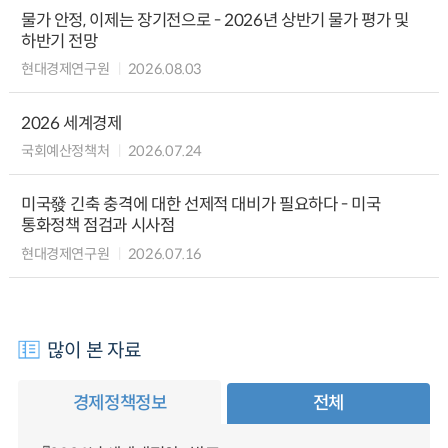
물가 안정, 이제는 장기전으로 - 2026년 상반기 물가 평가 및
하반기 전망
현대경제연구원
2026.08.03
2026 세계경제
국회예산정책처
2026.07.24
미국發 긴축 충격에 대한 선제적 대비가 필요하다 - 미국
통화정책 점검과 시사점
현대경제연구원
2026.07.16
많이 본 자료
경제정책정보
전체