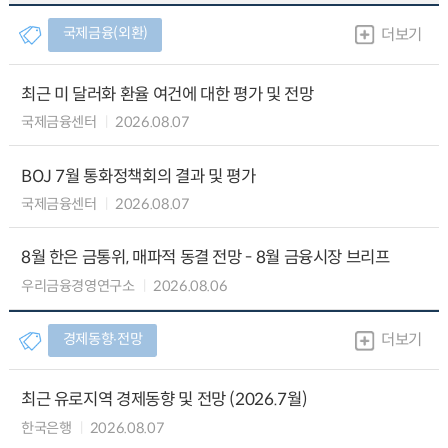
국제금융(외환)
더보기
최근 미 달러화 환율 여건에 대한 평가 및 전망
국제금융센터
2026.08.07
BOJ 7월 통화정책회의 결과 및 평가
국제금융센터
2026.08.07
8월 한은 금통위, 매파적 동결 전망 - 8월 금융시장 브리프
우리금융경영연구소
2026.08.06
경제동향∙전망
더보기
최근 유로지역 경제동향 및 전망 (2026.7월)
한국은행
2026.08.07