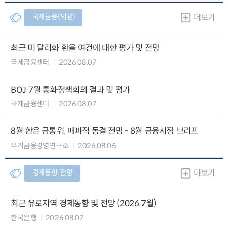
국제금융(외환)
더보기
최근 미 달러화 환율 여건에 대한 평가 및 전망
국제금융센터
2026.08.07
BOJ 7월 통화정책회의 결과 및 평가
국제금융센터
2026.08.07
8월 한은 금통위, 매파적 동결 전망 - 8월 금융시장 브리프
우리금융경영연구소
2026.08.06
경제동향∙전망
더보기
최근 유로지역 경제동향 및 전망 (2026.7월)
한국은행
2026.08.07