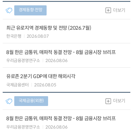
경제동향∙전망
더보기
최근 유로지역 경제동향 및 전망 (2026.7월)
한국은행
2026.08.07
8월 한은 금통위, 매파적 동결 전망 - 8월 금융시장 브리프
우리금융경영연구소
2026.08.06
유로존 2분기 GDP에 대한 해외시각
국제금융센터
2026.08.05
국제금융(외환)
더보기
8월 한은 금통위, 매파적 동결 전망 - 8월 금융시장 브리프
우리금융경영연구소
2026.08.06