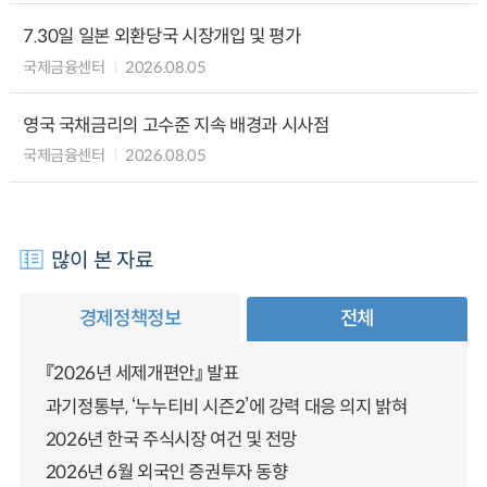
7.30일 일본 외환당국 시장개입 및 평가
국제금융센터
2026.08.05
영국 국채금리의 고수준 지속 배경과 시사점
국제금융센터
2026.08.05
많이 본 자료
경제정책정보
전체
『2026년 세제개편안』 발표
과기정통부, ‘누누티비 시즌2’에 강력 대응 의지 밝혀
2026년 한국 주식시장 여건 및 전망
2026년 6월 외국인 증권투자 동향