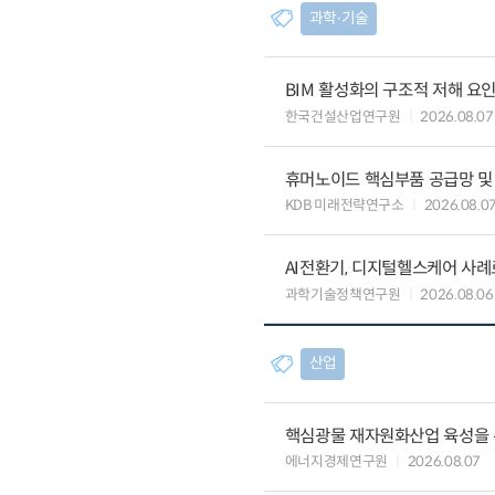
과학∙기술
BIM 활성화의 구조적 저해 요
한국건설산업연구원
2026.08.07
휴머노이드 핵심부품 공급망 및
KDB 미래전략연구소
2026.08.0
AI전환기, 디지털헬스케어 사
과학기술정책연구원
2026.08.06
산업
핵심광물 재자원화산업 육성을 위
에너지경제연구원
2026.08.07