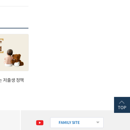
는 저출생 정책
TOP
FAMILY SITE