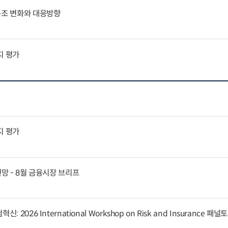
구조 변화와 대응방향
지 평가
지 평가
전망 - 8월 금융시장 브리프
 2026 International Workshop on Risk and Insurance 패