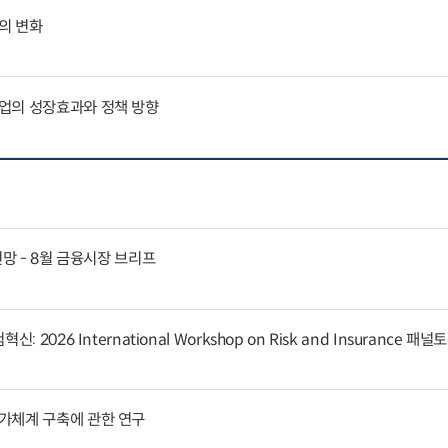
의 변화
업의 성장효과와 정책 방향
전망 - 8월 금융시장 브리프
 2026 International Workshop on Risk and Insurance 패
가체계 구축에 관한 연구