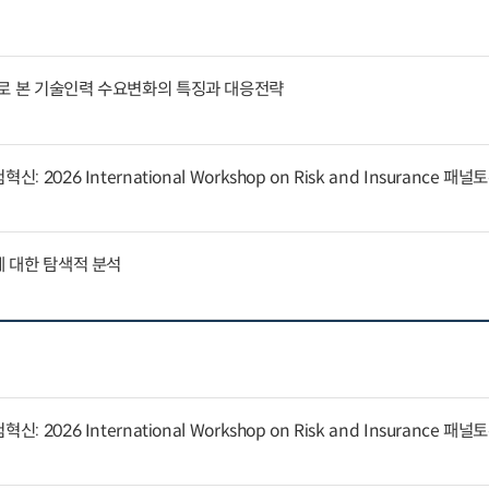
례로 본 기술인력 수요변화의 특징과 대응전략
 2026 International Workshop on Risk and Insurance 패
에 대한 탐색적 분석
 2026 International Workshop on Risk and Insurance 패