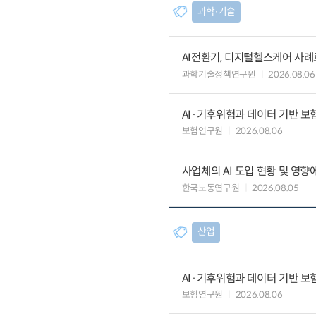
과학∙기술
AI전환기, 디지털헬스케어 사
과학기술정책연구원
2026.08.06
AI·기후위험과 데이터 기반 보험혁신:
보험연구원
2026.08.06
사업체의 AI 도입 현황 및 영향
한국노동연구원
2026.08.05
산업
AI·기후위험과 데이터 기반 보험혁신:
보험연구원
2026.08.06