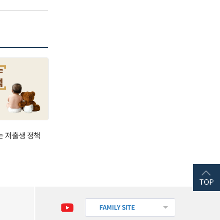
는 저출생 정책
TOP
FAMILY SITE