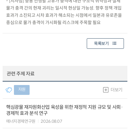
- [시사점] 중동 전쟁발 고유가 충격에 대한 구조적 취약성과 실제
물가 충격 간의 현재 괴리는 일시적 현상일 가능성. 향후 정책 개입
효과가 소진되고 시차 효과가 해소되는 시점에서 일본과 유로존을
중심으로 물가 충격이 가시화될 리스크에 주목할 필요
목록보기
관련 주제 자료
자원
더보기
핵심광물 재자원화산업 육성을 위한 재정적 지원 규모 및 사회·
경제적 효과 분석 연구
에너지경제연구원
2026.08.07