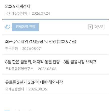
2026 세계경제
국회예산정책처
2026.07.24
경제동향∙전망
더보기
최근 유로지역 경제동향 및 전망 (2026.7월)
한국은행
2026.08.07
8월 한은 금통위, 매파적 동결 전망 - 8월 금융시장 브리프
우리금융경영연구소
2026.08.06
유로존 2분기 GDP에 대한 해외시각
국제금융센터
2026.08.05