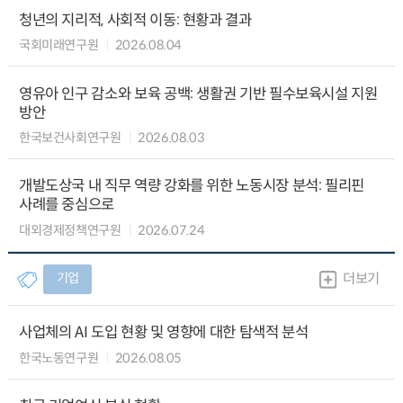
청년의 지리적, 사회적 이동: 현황과 결과
국회미래연구원
2026.08.04
영유아 인구 감소와 보육 공백: 생활권 기반 필수보육시설 지원
방안
한국보건사회연구원
2026.08.03
개발도상국 내 직무 역량 강화를 위한 노동시장 분석: 필리핀
사례를 중심으로
대외경제정책연구원
2026.07.24
기업
더보기
사업체의 AI 도입 현황 및 영향에 대한 탐색적 분석
한국노동연구원
2026.08.05