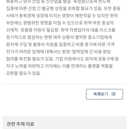
확충하고 양자 산업 등 신산업을 발굴·육성함으로써 반도체
집중에 따른 산업 간 불균형 성장을 완화할 필요가 있음. 또한 중동
사태가 충북경제 성장에 미치는 영향이 제한적일 수 있지만 취약
부문에는 광범위한 영향을 미칠 수 있으므로 취약 부문 중심의
선제적·맞춤형 지원이 필요함. 취약 자영업자의 대출 리스크를
정기적으로 점검하는 한편 재무 상황이 열악한 중소기업에게
원자재 구입 및 물류비 지원을 집중하고 비용 증가에 따른 가격
전가가 어려운 업체에 대해서는 원청-협력업체 간 비용 분담
협의를 촉진할 필요가 있음. 기업 차원에서도 원자재 공동구매 등
자구 노력을 마련하고 지자체는 이를 연계하는 플랫폼 역할을
강화할 필요가 있음.
목록보기
관련 주제 자료