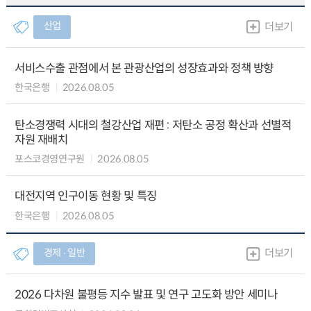
산업
더보기
서비스수출 관점에서 본 관광산업의 성장효과와 정책 방향
한국은행
2026.08.05
탄소경쟁력 시대의 철강산업 재편 : 저탄소 공정 확산과 선별적
자원 재배치
포스코경영연구원
2026.08.05
대전지역 인구이동 현황 및 특징
한국은행
2026.08.05
경제 ∙ 일반
더보기
2026 다차원 불평등 지수 발표 및 연구 고도화 방안 세미나