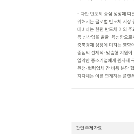
- 다만 반도체 중심 성장에 
위해서는 글로벌 반도체 시장 
대비하는 한편 반도체 이외 주요
등 신산업을 발굴·육성함으로써
충북경제 성장에 미치는 영향이
중심의 선제적·맞춤형 지원이 
열악한 중소기업에게 원자재 구
원청-협력업체 간 비용 분담 
지자체는 이를 연계하는 플랫폼
관련 주제 자료