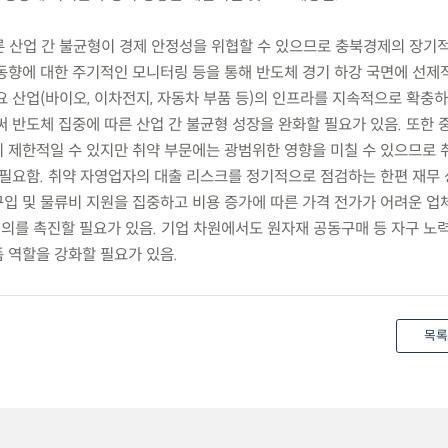
따른 산업 간 불균형이 경제 안정성을 위협할 수 있으므로 충북경제의 장기
동향에 대한 주기적인 모니터링 등을 통해 반도체 경기 하강 국면에 선제
 산업(바이오, 이차전지, 자동차 부품 등)의 인프라를 지속적으로 확충하
 반도체 집중에 따른 산업 간 불균형 성장을 완화할 필요가 있음. 또한 
 제한적일 수 있지만 취약 부문에는 광범위한 영향을 미칠 수 있으므로 
필요함. 취약 자영업자의 대출 리스크를 정기적으로 점검하는 한편 재무
입 및 물류비 지원을 집중하고 비용 증가에 따른 가격 전가가 어려운 업
협의를 촉진할 필요가 있음. 기업 차원에서도 원자재 공동구매 등 자구 노
 역할을 강화할 필요가 있음.
목록