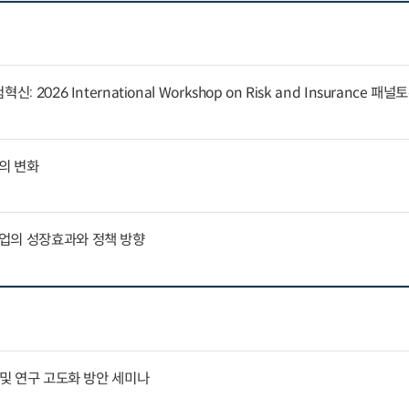
 2026 International Workshop on Risk and Insurance 패
의 변화
업의 성장효과와 정책 방향
 및 연구 고도화 방안 세미나