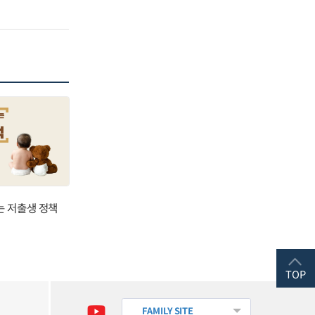
는 저출생 정책
TOP
FAMILY SITE