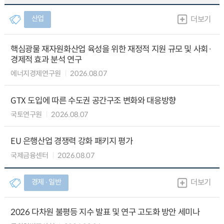
산업
더보기
핵심광물 재자원화산업 육성을 위한 재정적 지원 규모 및 사회·
경제적 효과 분석 연구
에너지경제연구원
2026.08.07
GTX 도입에 따른 수도권 공간구조 변화와 대응방향
국토연구원
2026.08.07
EU 은행산업 경쟁력 강화 패키지 평가
국제금융센터
2026.08.07
경제 ∙ 일반
더보기
2026 다차원 불평등 지수 발표 및 연구 고도화 방안 세미나