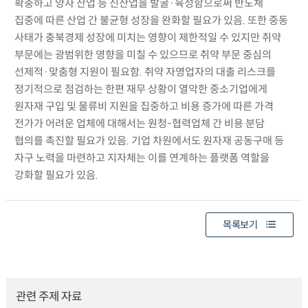
확충하고 양자 산업 등 신산업을 발굴·육성함으로써 반도체
집중에 따른 산업 간 불균형 성장을 완화할 필요가 있음. 또한 중동
사태가 충북경제 성장에 미치는 영향이 제한적일 수 있지만 취약
부문에는 광범위한 영향을 미칠 수 있으므로 취약 부문 중심의
선제적·맞춤형 지원이 필요함. 취약 자영업자의 대출 리스크를
정기적으로 점검하는 한편 재무 상황이 열악한 중소기업에게
원자재 구입 및 물류비 지원을 집중하고 비용 증가에 따른 가격
전가가 어려운 업체에 대해서는 원청-협력업체 간 비용 분담
협의를 촉진할 필요가 있음. 기업 차원에서도 원자재 공동구매 등
자구 노력을 마련하고 지자체는 이를 연계하는 플랫폼 역할을
강화할 필요가 있음.
목록보기
관련 주제 자료